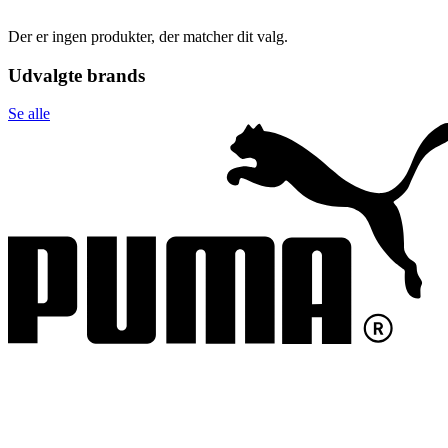
Der er ingen produkter, der matcher dit valg.
Udvalgte brands
Se alle