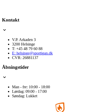
Kontakt
V.P. Arkaden 3
3200 Helsinge
T: +45 48 79 60 88
E: helsinge@sportigan.dk
CVR: 26881137
Åbningstider
Man - fre: 10:00 - 18:00
Lørdag: 09:00 - 17:00
Søndag: Lukket