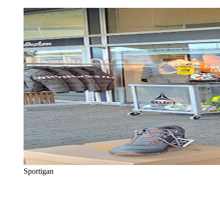
Sportigan