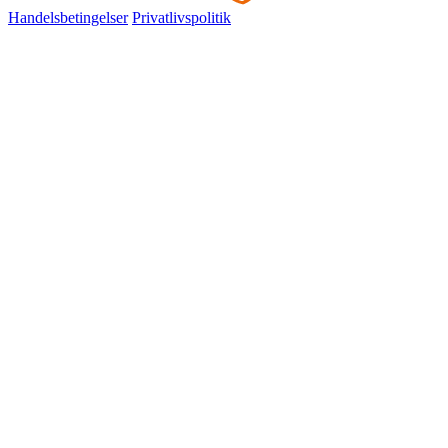
Handelsbetingelser
Privatlivspolitik