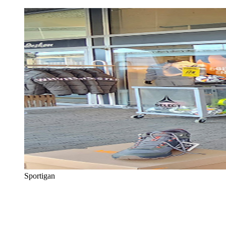
Sportigan