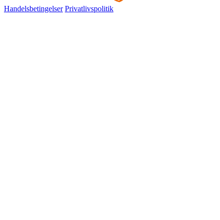
Handelsbetingelser
Privatlivspolitik