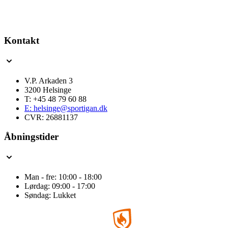
Kontakt
V.P. Arkaden 3
3200 Helsinge
T: +45 48 79 60 88
E: helsinge@sportigan.dk
CVR: 26881137
Åbningstider
Man - fre: 10:00 - 18:00
Lørdag: 09:00 - 17:00
Søndag: Lukket