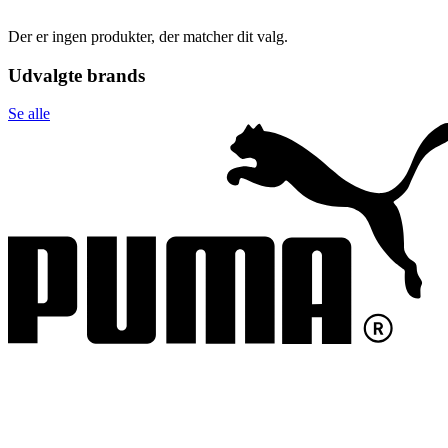
Der er ingen produkter, der matcher dit valg.
Udvalgte brands
Se alle