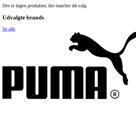
Der er ingen produkter, der matcher dit valg.
Udvalgte brands
Se alle