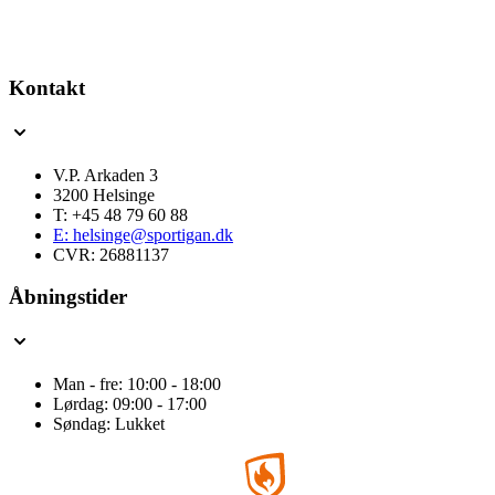
Kontakt
V.P. Arkaden 3
3200 Helsinge
T: +45 48 79 60 88
E: helsinge@sportigan.dk
CVR: 26881137
Åbningstider
Man - fre: 10:00 - 18:00
Lørdag: 09:00 - 17:00
Søndag: Lukket