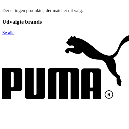
Der er ingen produkter, der matcher dit valg.
Udvalgte brands
Se alle