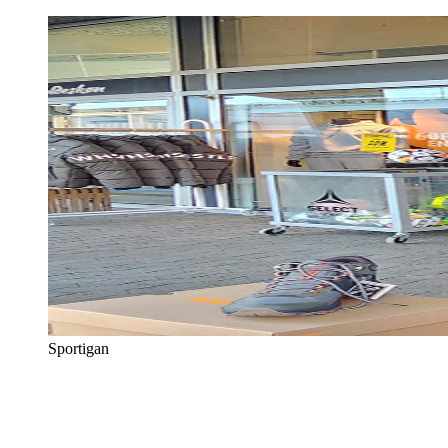
Sportigan