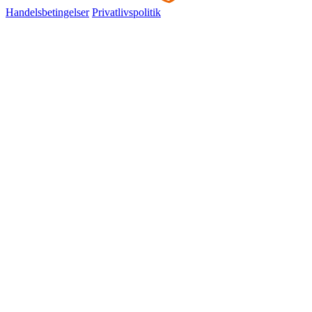
Handelsbetingelser
Privatlivspolitik